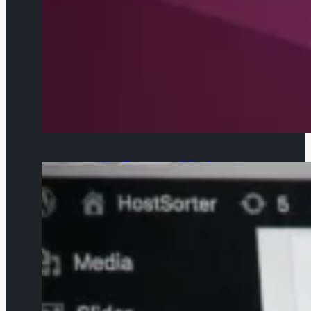
WordPress ปลอดภัยไหม?