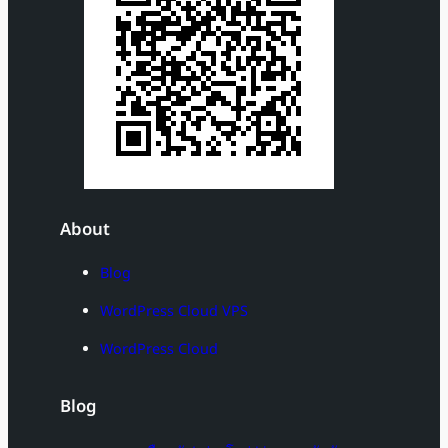
About
Blog
WordPress Cloud VPS
WordPress Cloud
Blog