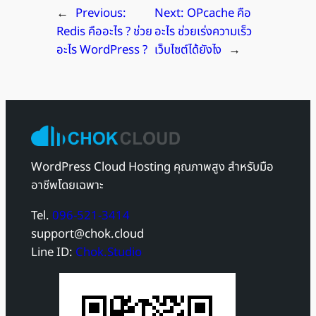
←
Previous:
Next:
OPcache คือ
Redis คืออะไร ? ช่วย
อะไร ช่วยเร่งความเร็ว
อะไร WordPress ?
เว็บไซต์ได้ยังไง
→
WordPress Cloud Hosting คุณภาพสูง สำหรับมือ
อาชีพโดยเฉพาะ
Tel.
096-521-3414
support@chok.cloud
Line ID:
Chok.Studio