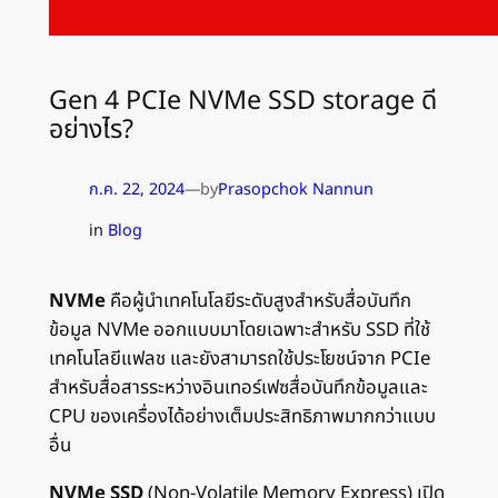
Gen 4 PCIe NVMe SSD storage ดี
อย่างไร?
ก.ค. 22, 2024
—
by
Prasopchok Nannun
in
Blog
NVMe
คือผู้นำเทคโนโลยีระดับสูงสำหรับสื่อบันทึก
ข้อมูล NVMe ออกแบบมาโดยเฉพาะสำหรับ SSD ที่ใช้
เทคโนโลยีแฟลช และยังสามารถใช้ประโยชน์จาก PCIe
สำหรับสื่อสารระหว่างอินเทอร์เฟซสื่อบันทึกข้อมูลและ
CPU ของเครื่องได้อย่างเต็มประสิทธิภาพมากกว่าแบบ
อื่น
NVMe SSD
(Non-Volatile Memory Express) เปิด